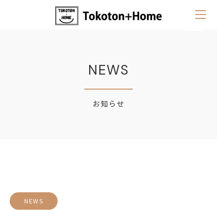
NEWS
お知らせ
NEWS