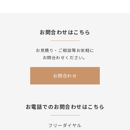
お問合わせはこちら
お見積り・ご相談等お気軽に
お問合わせください。
お問合わせ
お電話でのお問合わせはこちら
フリーダイヤル