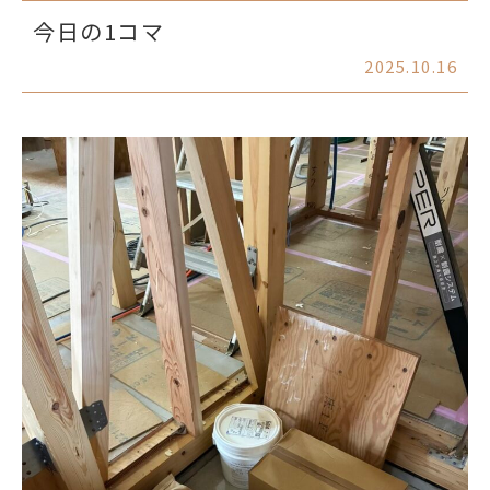
今日の1コマ
2025.10.16