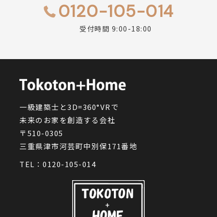
0120-105-014
受付時間 9:00-18:00
一級建築士と3D=360°VRで
未来のお家を創造する会社
〒510-0305
三重県津市河芸町中別保171番地
TEL：
0120-105-014