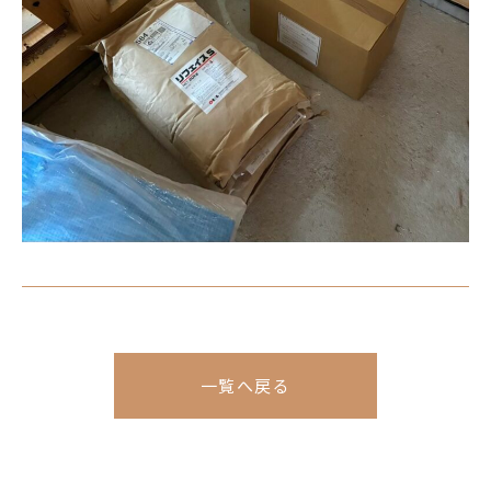
一覧へ戻る