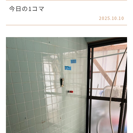
今日の1コマ
2025.10.10