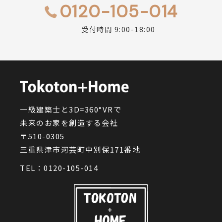
0120-105-014
受付時間 9:00-18:00
一級建築士と3D=360°VRで
未来のお家を創造する会社
〒510-0305
三重県津市河芸町中別保171番地
TEL：
0120-105-014