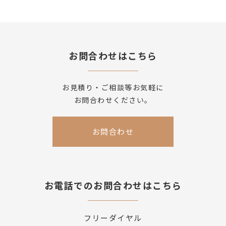
お問合わせはこちら
お見積り・ご相談等お気軽に
お問合わせください。
お問合わせ
お電話でのお問合わせはこちら
フリーダイヤル