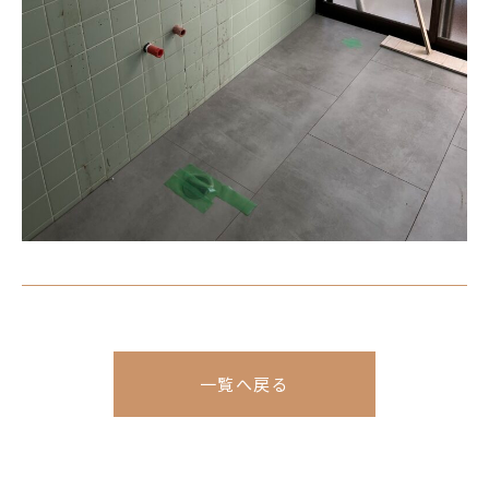
一覧へ戻る