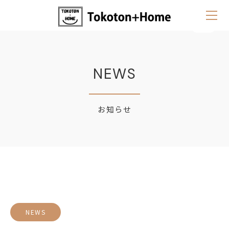
NEWS
お知らせ
NEWS