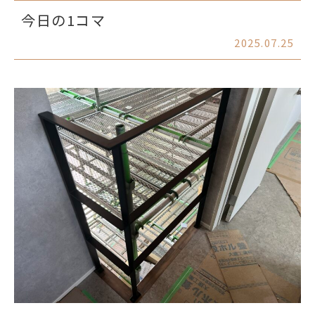
今日の1コマ
2025.07.25