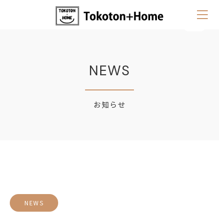
NEWS
お知らせ
NEWS