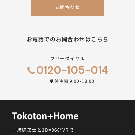
お問合わせ
お電話でのお問合わせはこちら
フリーダイヤル
0120-105-014
受付時間 9:00-18:00
一級建築士と3D=360°VRで