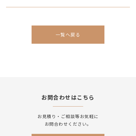
一覧へ戻る
お問合わせはこちら
お見積り・ご相談等お気軽に
お問合わせください。