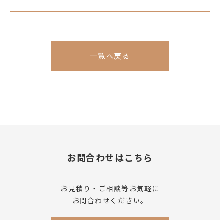
一覧へ戻る
お問合わせはこちら
お見積り・ご相談等お気軽に
お問合わせください。