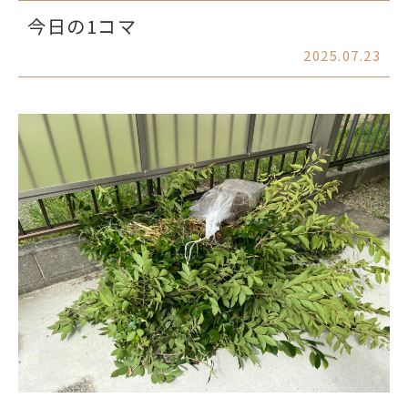
今日の1コマ
2025.07.23