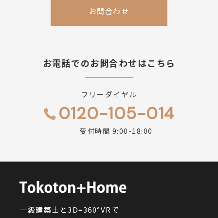
お問合わせ
お電話でのお問合わせはこちら
フリーダイヤル
0120-105-014
受付時間 9:00-18:00
一級建築士と3D=360°VRで