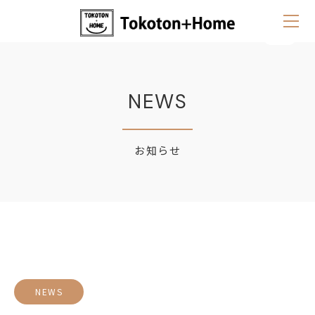
NEWS
お知らせ
NEWS