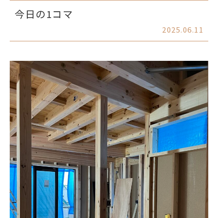
今日の1コマ
2025.06.11