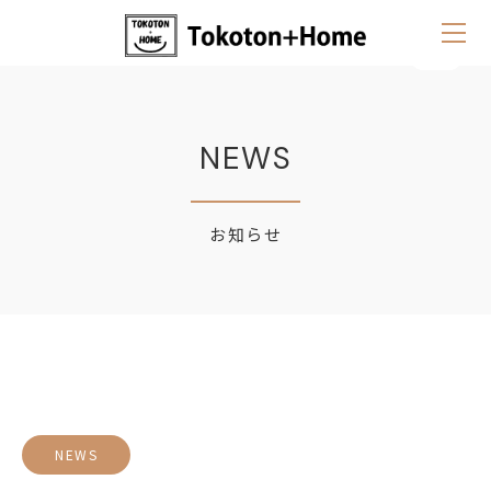
NEWS
お知らせ
NEWS