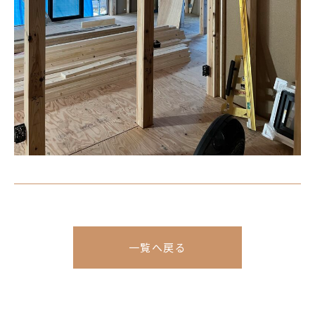
一覧へ戻る