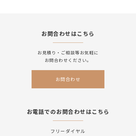
お問合わせはこちら
お見積り・ご相談等お気軽に
お問合わせください。
お問合わせ
お電話でのお問合わせはこちら
フリーダイヤル