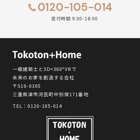
0120-105-014
受付時間 9:00-18:00
一級建築士と3D=360°VRで
未来のお家を創造する会社
〒510-0305
三重県津市河芸町中別保171番地
TEL：
0120-105-014