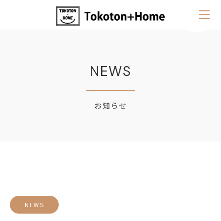
NEWS
お知らせ
NEWS