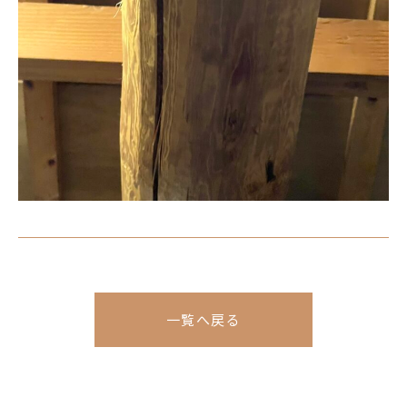
一覧へ戻る