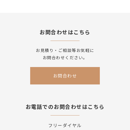
お問合わせはこちら
お見積り・ご相談等お気軽に
お問合わせください。
お問合わせ
お電話でのお問合わせはこちら
フリーダイヤル