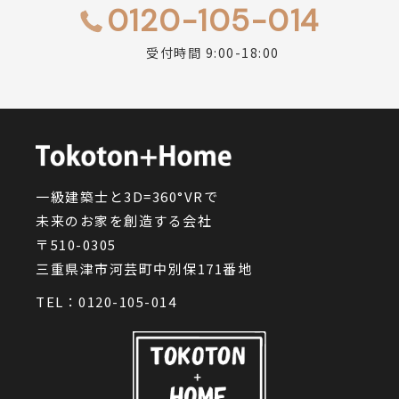
0120-105-014
受付時間 9:00-18:00
一級建築士と3D=360°VRで
未来のお家を創造する会社
〒510-0305
三重県津市河芸町中別保171番地
TEL：
0120-105-014