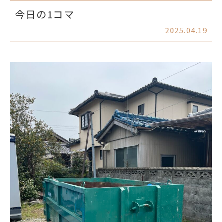
今日の1コマ
2025.04.19