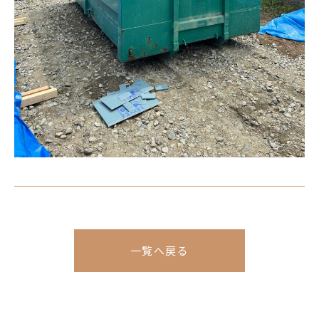
一覧へ戻る