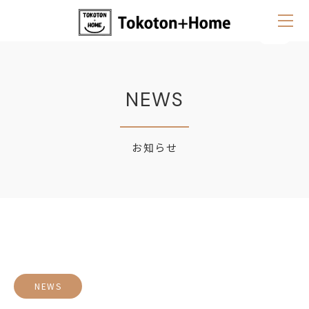
NEWS
お知らせ
NEWS