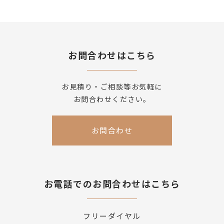
お問合わせはこちら
お見積り・ご相談等お気軽に
お問合わせください。
お問合わせ
お電話でのお問合わせはこちら
フリーダイヤル