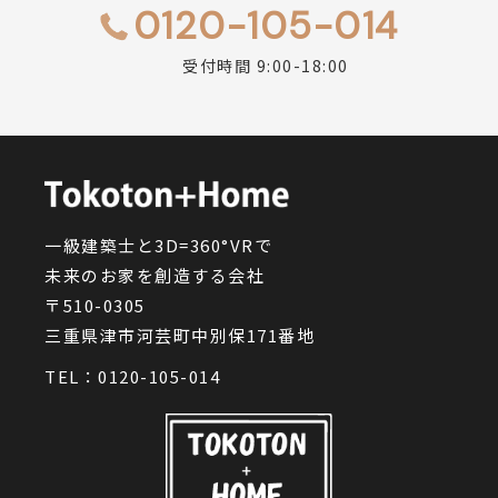
0120-105-014
受付時間 9:00-18:00
一級建築士と3D=360°VRで
未来のお家を創造する会社
〒510-0305
三重県津市河芸町中別保171番地
TEL：
0120-105-014