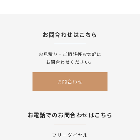
お問合わせはこちら
お見積り・ご相談等お気軽に
お問合わせください。
お問合わせ
お電話でのお問合わせはこちら
フリーダイヤル