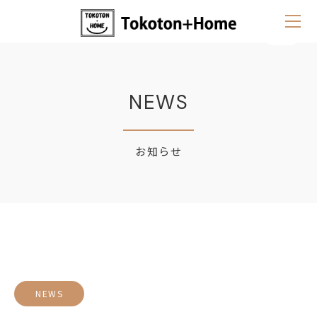
NEWS
お知らせ
NEWS