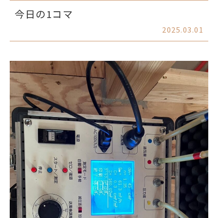
今日の1コマ
2025.03.01