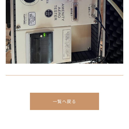
一覧へ戻る