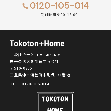
0120-105-014
受付時間 9:00-18:00
一級建築士と3D=360°VRで
未来のお家を創造する会社
〒510-0305
三重県津市河芸町中別保171番地
TEL：
0120-105-014