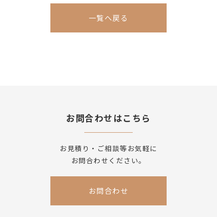
一覧へ戻る
お問合わせはこちら
お見積り・ご相談等お気軽に
お問合わせください。
お問合わせ