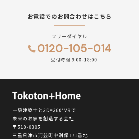
お電話でのお問合わせはこちら
フリーダイヤル
0120-105-014
受付時間 9:00-18:00
一級建築士と3D=360°VRで
未来のお家を創造する会社
〒510-0305
三重県津市河芸町中別保171番地