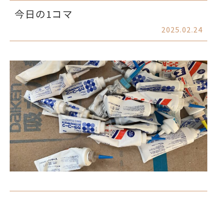
今日の1コマ
2025.02.24