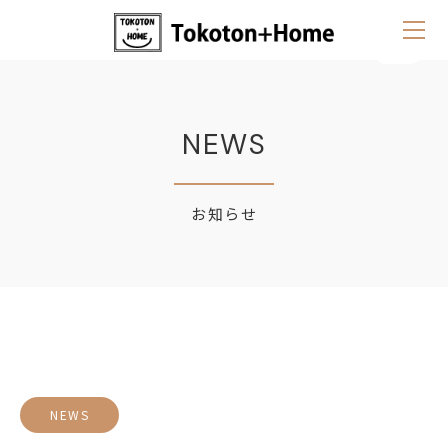
NEWS
お知らせ
NEWS