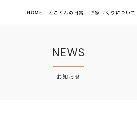
HOME
とことんの日常
お家づくりについて
NEWS
お知らせ