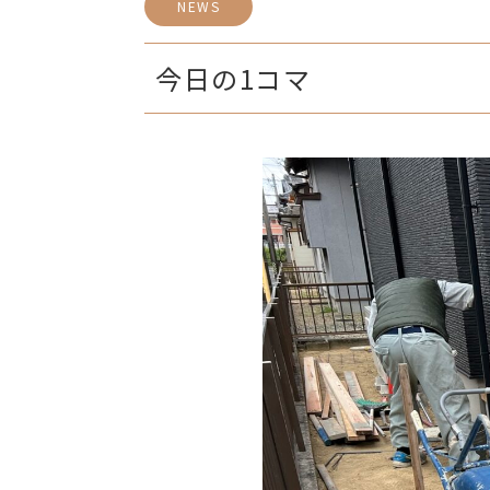
NEWS
今日の1コマ