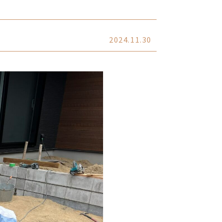
2024.11.30