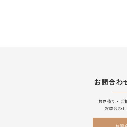
お問合わ
お見積り・ご
お問合わせ
お問