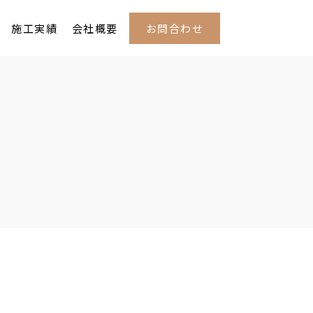
お問合わせ
施工実績
会社概要