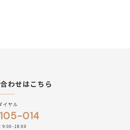
問合わせはこちら
ダイヤル
105-014
9:00-18:00