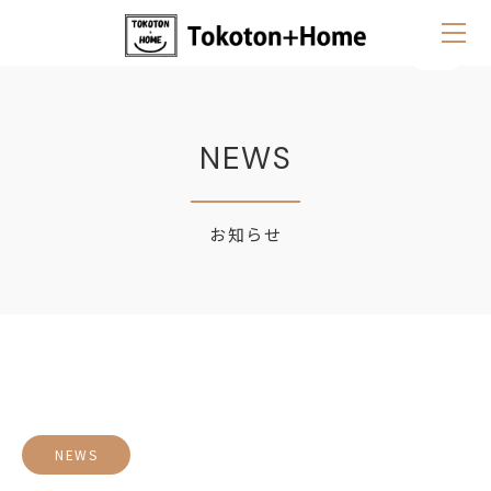
NEWS
お知らせ
NEWS