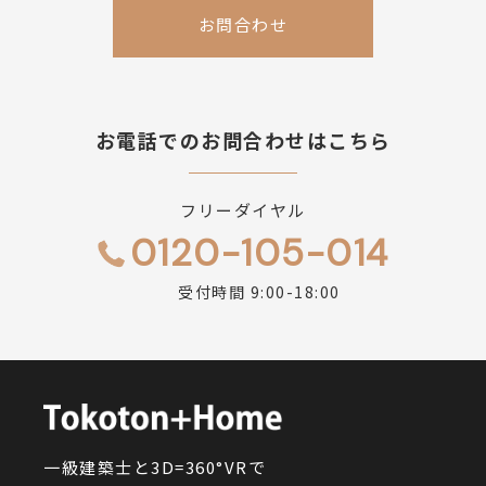
お問合わせ
お電話でのお問合わせはこちら
フリーダイヤル
0120-105-014
受付時間 9:00-18:00
一級建築士と3D=360°VRで