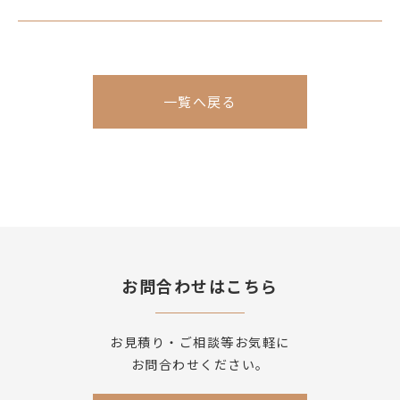
一覧へ戻る
お問合わせはこちら
お見積り・ご相談等お気軽に
お問合わせください。