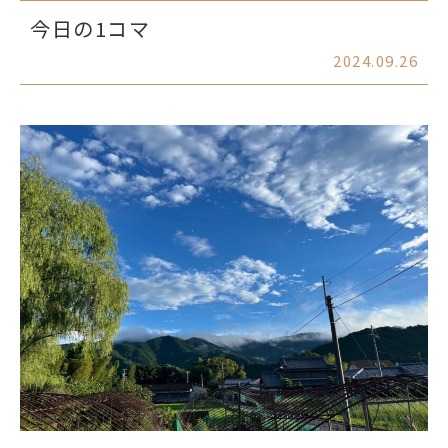
今日の1コマ
2024.09.26