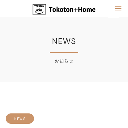
NEWS
お知らせ
NEWS