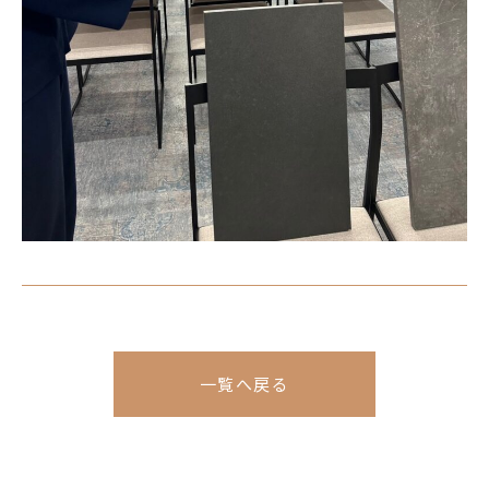
一覧へ戻る