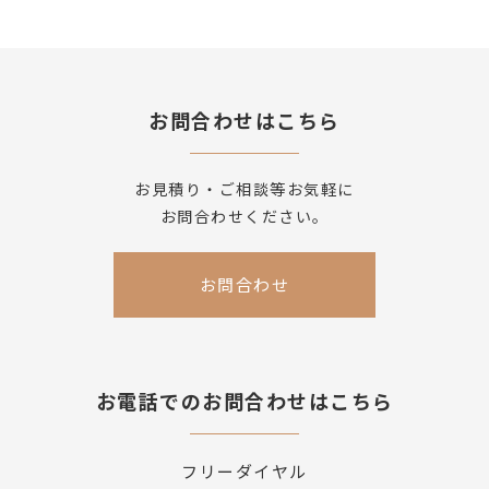
お問合わせはこちら
お見積り・ご相談等お気軽に
お問合わせください。
お問合わせ
お電話でのお問合わせはこちら
フリーダイヤル