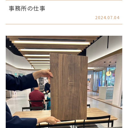
事務所の仕事
2024.07.04