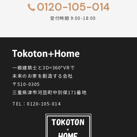
0120-105-014
受付時間 9:00-18:00
一級建築士と3D=360°VRで
未来のお家を創造する会社
〒510-0305
三重県津市河芸町中別保171番地
TEL：
0120-105-014