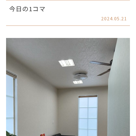
今日の1コマ
2024.05.21