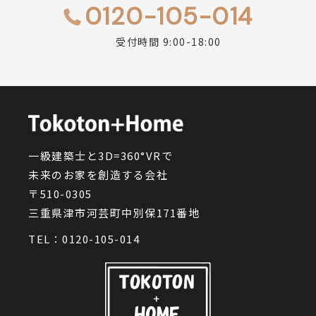
0120-105-014
受付時間 9:00-18:00
一級建築士と3D=360°VRで
未来のお家を創造する会社
〒510-0305
三重県津市河芸町中別保171番地
TEL：
0120-105-014