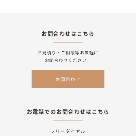
お問合わせはこちら
お見積り・ご相談等お気軽に
お問合わせください。
お問合わせ
お電話でのお問合わせはこちら
フリーダイヤル