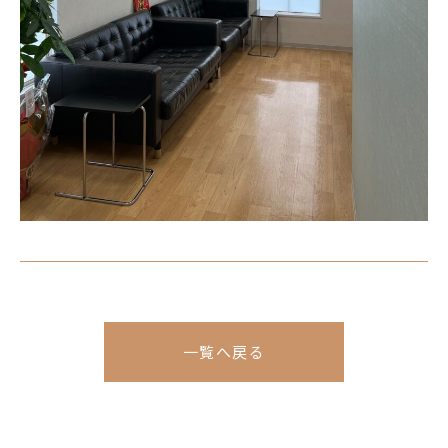
一覧へ戻る