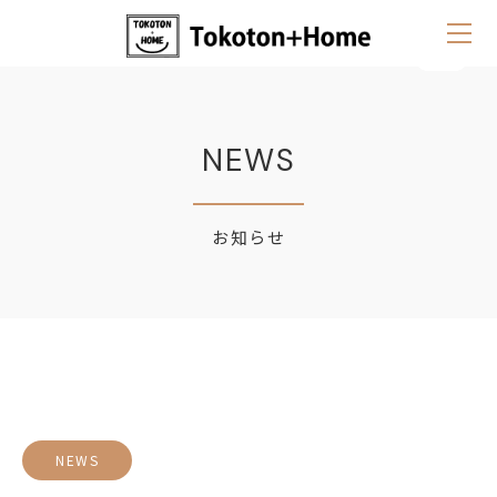
NEWS
お知らせ
NEWS