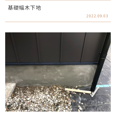
基礎幅木下地
2022.09.03