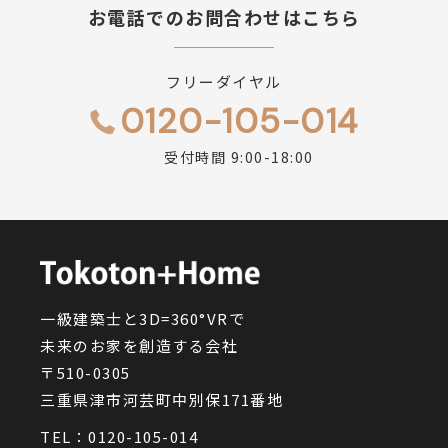
お電話でのお問合わせはこちら
フリーダイヤル
0120-105-014
受付時間 9:00-18:00
一級建築士と3D=360°VRで
未来のお家を創造する会社
〒510-0305
三重県津市河芸町中別保171番地
TEL：
0120-105-014