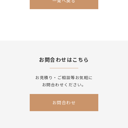
一覧へ戻る
お問合わせはこちら
お見積り・ご相談等お気軽に
お問合わせください。
お問合わせ