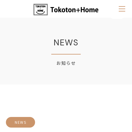
NEWS
お知らせ
NEWS