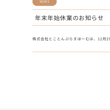
NEWS
年末年始休業のお知らせ
株式会社とことんぷらすほーむは、12月2