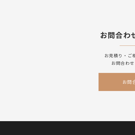
お問合わ
お見積り・ご
お問合わせ
お問