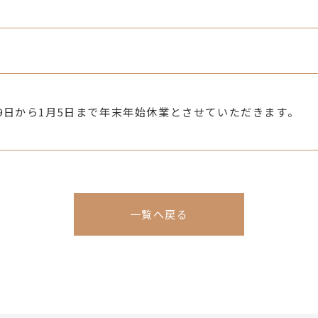
9日から1月5日まで年末年始休業とさせていただきます。
一覧へ戻る