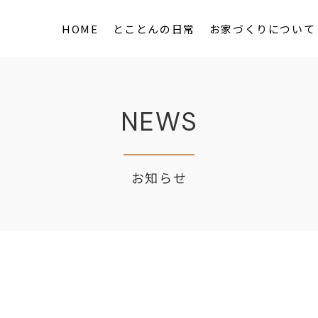
HOME
とことんの日常
お家づくりについて
NEWS
お知らせ