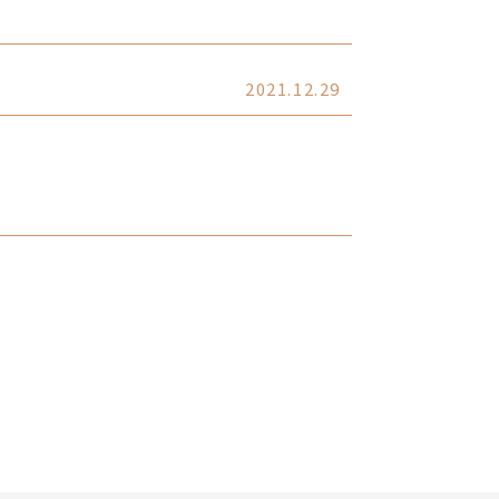
2021.12.29