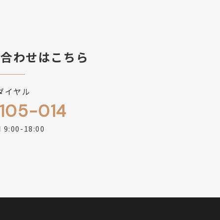
問合わせはこちら
ダイヤル
105-014
9:00-18:00