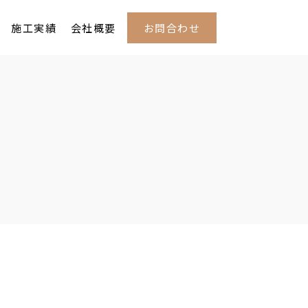
お問合わせ
施工実績
会社概要