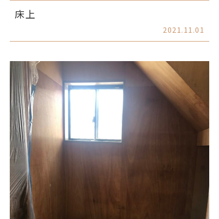
床上
2021.11.01