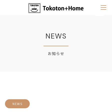
NEWS
お知らせ
NEWS