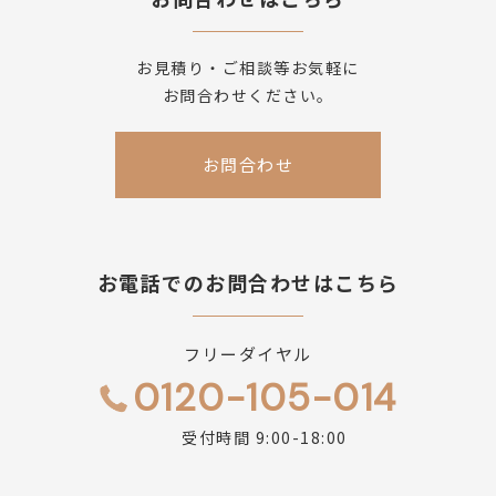
お見積り・ご相談等お気軽に
お問合わせください。
お問合わせ
お電話でのお問合わせはこちら
フリーダイヤル
0120-105-014
受付時間 9:00-18:00