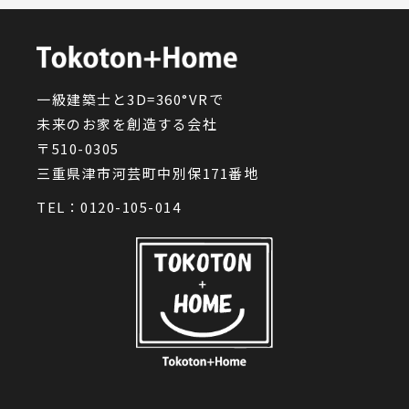
一級建築士と3D=360°VRで
未来のお家を創造する会社
〒510-0305
三重県津市河芸町中別保171番地
TEL：
0120-105-014