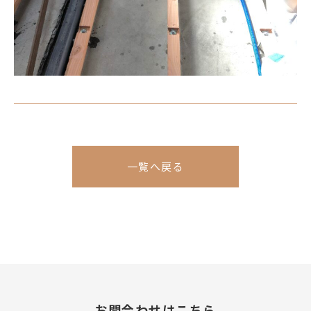
一覧へ戻る
お問合わせはこちら