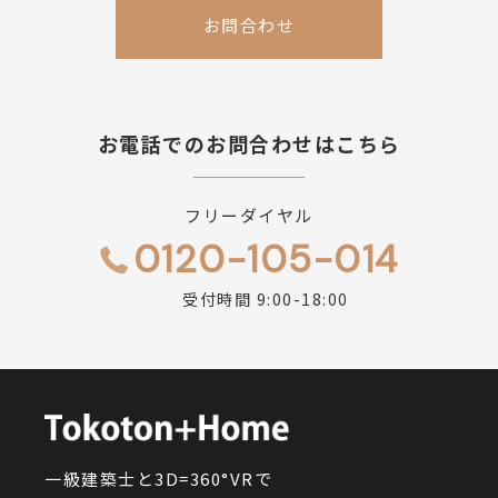
お問合わせ
お電話でのお問合わせはこちら
フリーダイヤル
0120-105-014
受付時間 9:00-18:00
一級建築士と3D=360°VRで