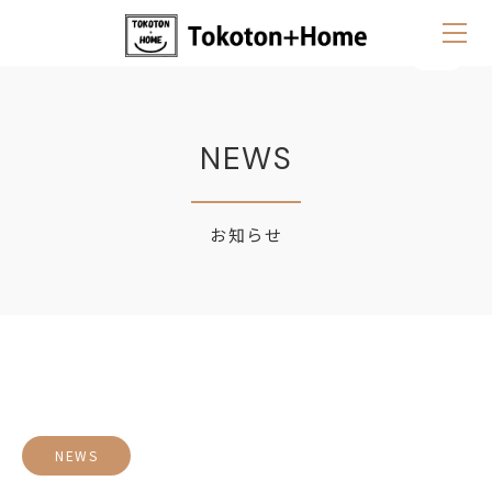
NEWS
お知らせ
NEWS