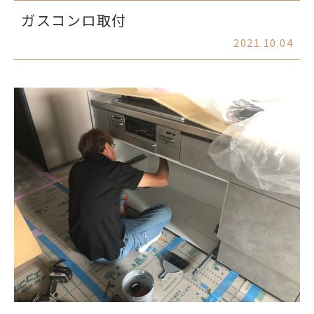
ガスコンロ取付
2021.10.04