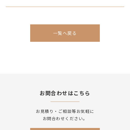
一覧へ戻る
お問合わせはこちら
お見積り・ご相談等お気軽に
お問合わせください。