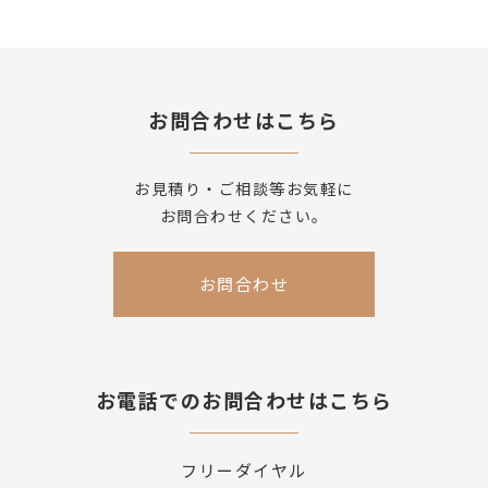
お問合わせはこちら
お見積り・ご相談等お気軽に
お問合わせください。
お問合わせ
お電話でのお問合わせはこちら
フリーダイヤル