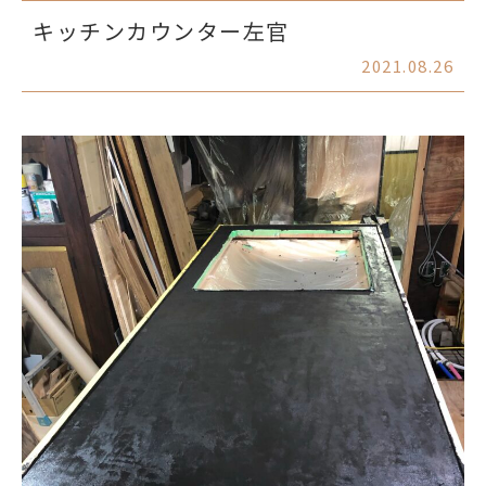
キッチンカウンター左官
2021.08.26