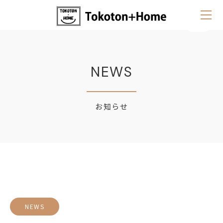
NEWS
お知らせ
NEWS