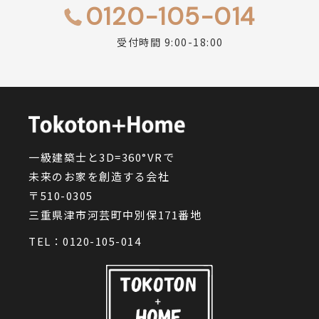
0120-105-014
受付時間 9:00-18:00
一級建築士と3D=360°VRで
未来のお家を創造する会社
〒510-0305
三重県津市河芸町中別保171番地
TEL：
0120-105-014