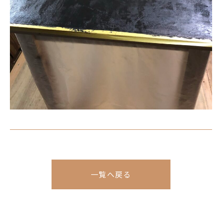
一覧へ戻る