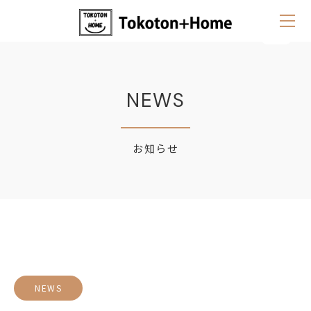
NEWS
お知らせ
NEWS