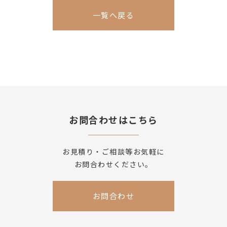
一覧へ戻る
お問合わせはこちら
お見積り・ご相談等お気軽に
お問合わせください。
お問合わせ