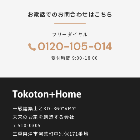
お電話でのお問合わせはこちら
フリーダイヤル
0120-105-014
受付時間 9:00-18:00
一級建築士と3D=360°VRで
未来のお家を創造する会社
〒510-0305
三重県津市河芸町中別保171番地