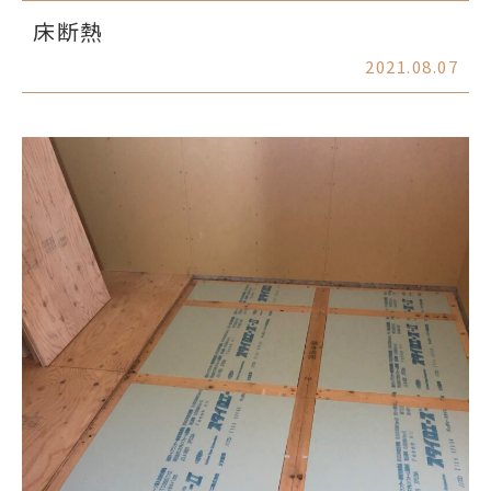
床断熱
2021.08.07