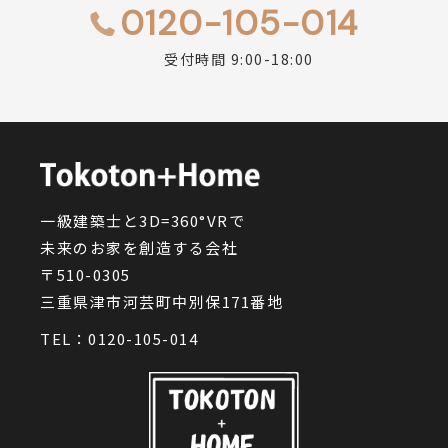
0120-105-014
受付時間 9:00-18:00
一級建築士と3D=360°VRで
未来のお家を創造する会社
〒510-0305
三重県津市河芸町中別保171番地
TEL：
0120-105-014