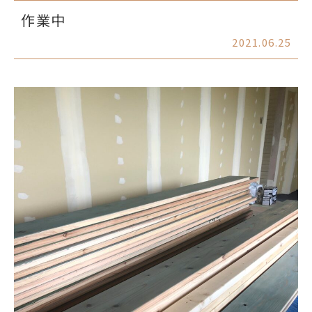
作業中
2021.06.25