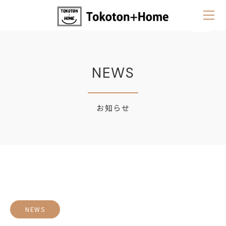
NEWS
お知らせ
NEWS