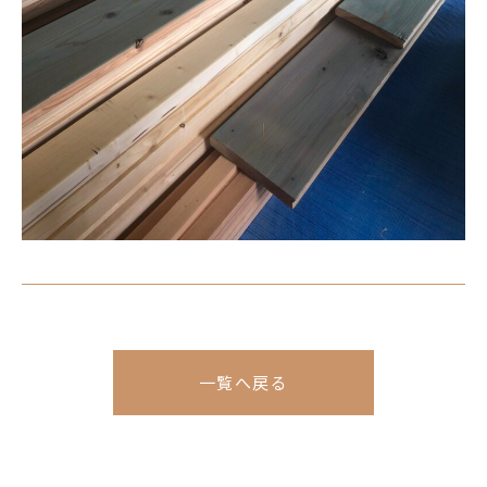
一覧へ戻る