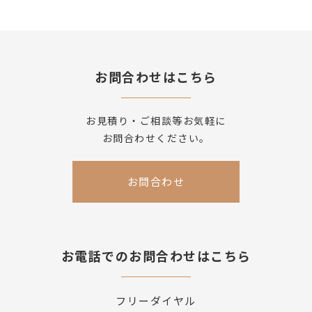
お問合わせはこちら
お見積り・ご相談等お気軽に
お問合わせください。
お問合わせ
お電話でのお問合わせはこちら
フリーダイヤル